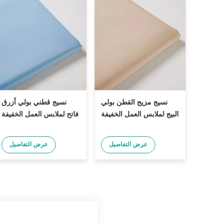
نسيج مزيج القطن بولي
نسيج قطني بولي أزرق
البيج لملابس العمل الخفيفة
فاتح لملابس العمل الخفيفة
عرض التفاصيل
عرض التفاصيل