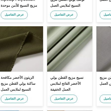
النسيج لملابس العمل
مزيج النسيج للأمن موحدة
اصيل
عرض التفاصيل
عرض التفاصيل
ن مزيج
نسيج مزيج القطن بولي
الزيتون الأخضر مكافحة
س العمل
الأخضر الفاتح لملابس
ساكنة بولي القطن مزيج
العمل الخفيفة
النسيج لملابس العمل
اصيل
عرض التفاصيل
عرض التفاصيل