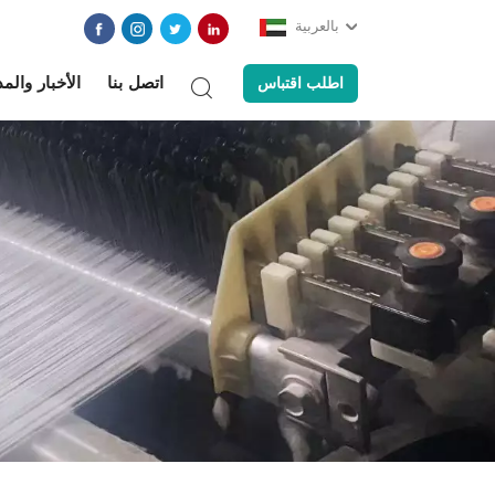
بالعربية
اتصل بنا
الأخبار والم
اطلب اقتباس