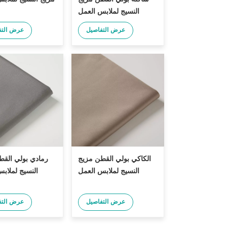
النسيج لملابس العمل
عرض التفاصيل
عرض التف
الكاكي بولي القطن مزيج
رمادي بولي القط
النسيج لملابس العمل
النسيج لملاب
عرض التفاصيل
عرض التف