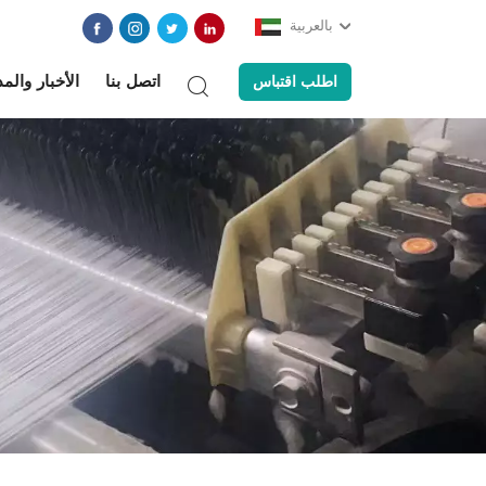
بالعربية
اتصل بنا
الأخبار والم
اطلب اقتباس