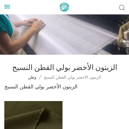
الزيتون الأخضر بولي القطن النسيج
الزيتون الأخضر بولي القطن النسيج
/
وطن
الزيتون الأخضر بولي القطن النسيج