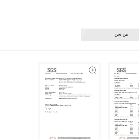
من نحن