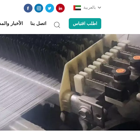
بالعربية
اتصل بنا
الأخبار والم
اطلب اقتباس