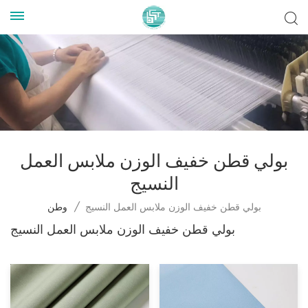
بولي قطن خفيف الوزن ملابس العمل
النسيج
بولي قطن خفيف الوزن ملابس العمل النسيج
/
وطن
بولي قطن خفيف الوزن ملابس العمل النسيج