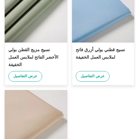
نسيج قطني بولي أزرق فاتح
نسيج مزيج القطن بولي
لملابس العمل الخفيفة
الأخضر الفاتح لملابس العمل
الخفيفة
عرض التفاصيل
عرض التفاصيل