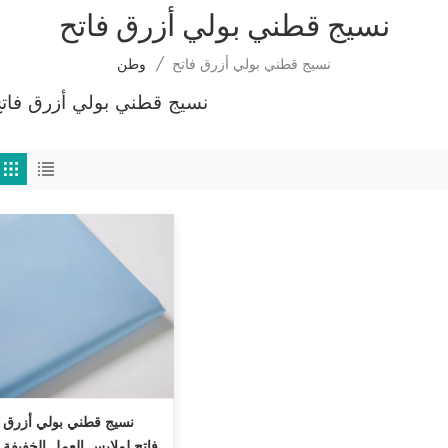
نسيج قطني بولي أزرق فاتح
نسيج قطني بولي أزرق فاتح
/
وطن
نسيج قطني بولي أزرق فات
نسيج قطني بولي أزرق
فاتح لملابس العمل الخفيفة