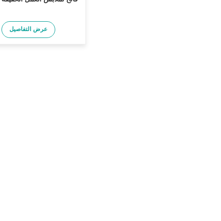
عرض التفاصيل