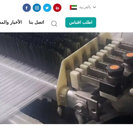
بالعربية
اتصل بنا
الأخبار والم
اطلب اقتباس