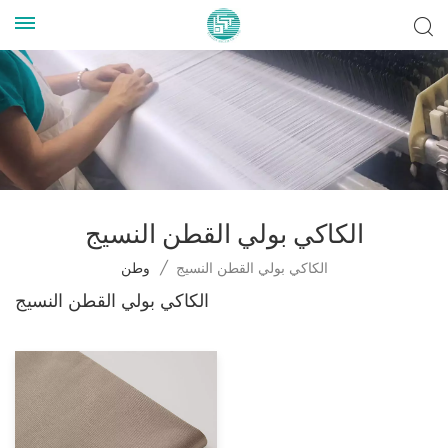
الكاكي بولي القطن النسيج
الكاكي بولي القطن النسيج
/
وطن
الكاكي بولي القطن النسيج