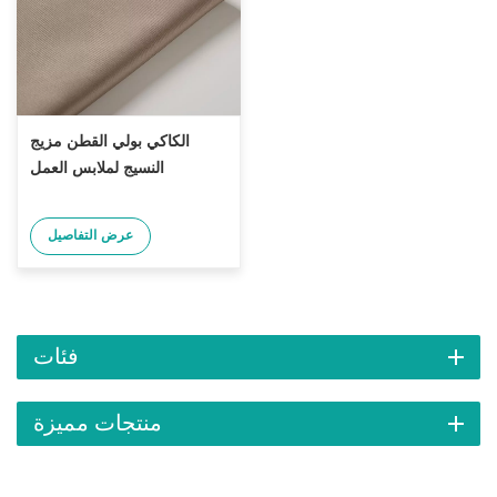
الكاكي بولي القطن مزيج
النسيج لملابس العمل
عرض التفاصيل
فئات
منتجات مميزة