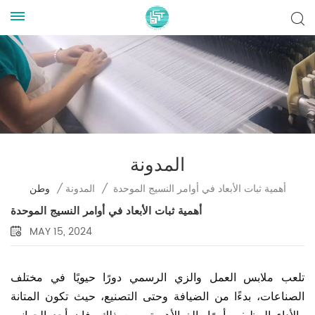
المدونة
أهمية ثبات الأبعاد في أوامر النسيج الموحدة
/
المدونة
/
وطن
أهمية ثبات الأبعاد في أوامر النسيج الموحدة
MAY 15, 2024
تلعب ملابس العمل والزي الرسمي دورًا حيويًا في مختلف
الصناعات، بدءًا من الضيافة وحتى التصنيع، حيث تكون المتانة
والأداء الوظيفي أمرًا بالغ الأهمية. ومع ذلك، فإن أحد الجوانب