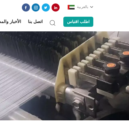
بالعربية
اتصل بنا
الأخبار والم
اطلب اقتباس