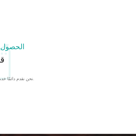
الحصول 
قل
نحن نقدم دائمًا خدمة جيدة الجودة وبأسعار تنافسية.