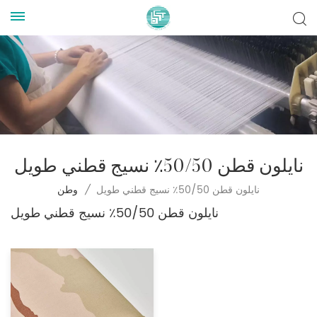
نايلون قطن 50/50٪ نسيج قطني طويل
نايلون قطن 50/50٪ نسيج قطني طويل
/
وطن
نايلون قطن 50/50٪ نسيج قطني طويل