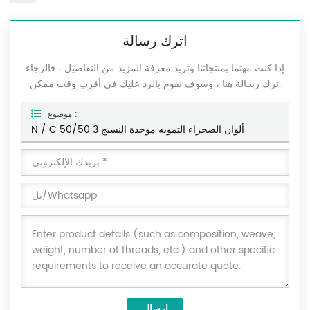
اترك رسالة
إذا كنت مهتما بمنتجاتنا وتريد معرفة المزيد من التفاصيل ، فالرجاء
ترك رسالة هنا ، وسوف نقوم بالرد عليك في أقرب وقت ممكن.
موضوع :
N / C 50/50 3 ألوان الصحراء التمويه موحدة النسيج
إرسال