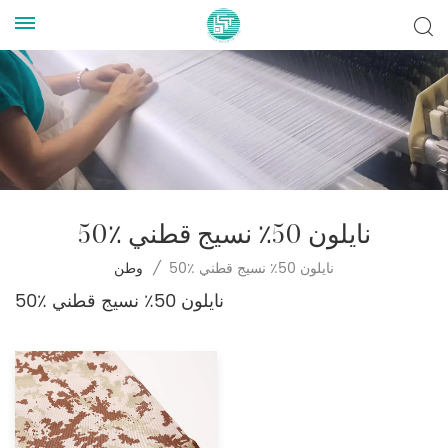
50٪ نايلون 50٪ نسيج قطني
50٪ نايلون 50٪ نسيج قطني
/
وطن
50٪ نايلون 50٪ نسيج قطني