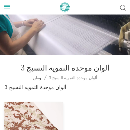
3 ألوان موحدة التمويه النسيج
3 ألوان موحدة التمويه النسيج
/
وطن
3 ألوان موحدة التمويه النسيج