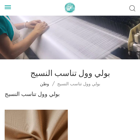
بولي وول تناسب النسيج
بولي وول تناسب النسيج
/
وطن
بولي وول تناسب النسيج