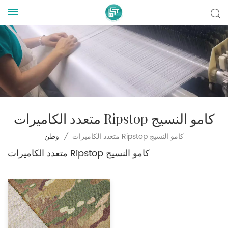
متعدد الكاميرات Ripstop كامو النسيج
متعدد الكاميرات Ripstop كامو النسيج
/
وطن
متعدد الكاميرات Ripstop كامو النسيج