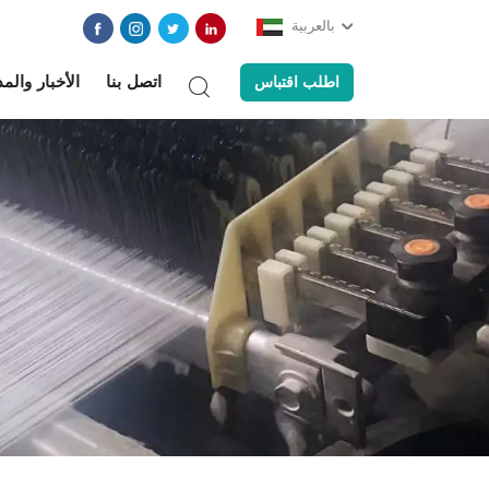
بالعربية
اتصل بنا
الأخبار والم
اطلب اقتباس