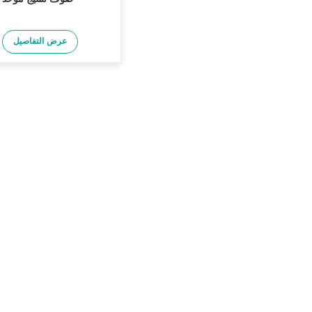
عرض التفاصيل