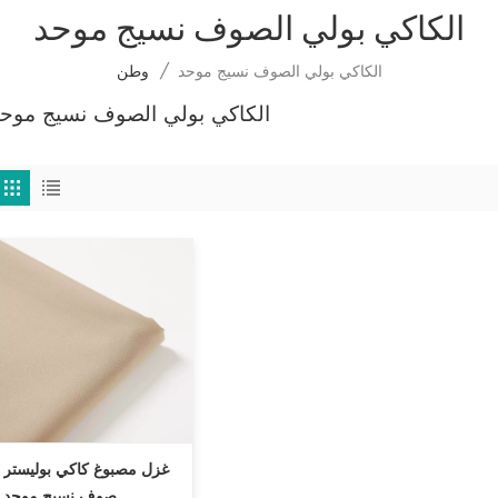
الكاكي بولي الصوف نسيج موحد
الكاكي بولي الصوف نسيج موحد
/
وطن
الكاكي بولي الصوف نسيج موح
غزل مصبوغ كاكي بوليستر
صوف نسيج موحد