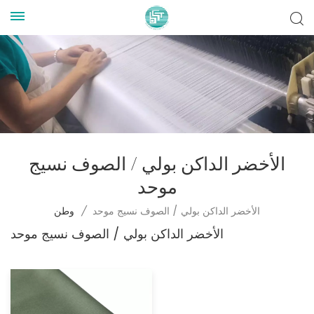
الأخضر الداكن بولي / الصوف نسيج
موحد
الأخضر الداكن بولي / الصوف نسيج موحد
/
وطن
الأخضر الداكن بولي / الصوف نسيج موحد