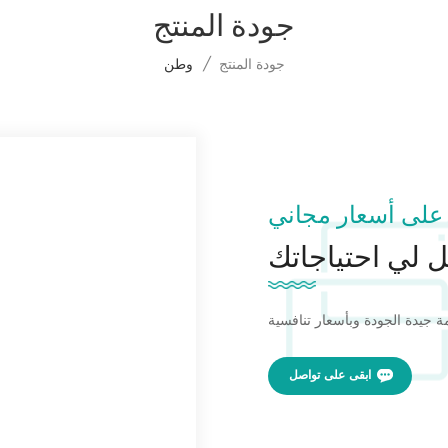
جودة المنتج
جودة المنتج
/
وطن
على أسعار مجاني
 لي احتياجاتك
ابقى على تواصل