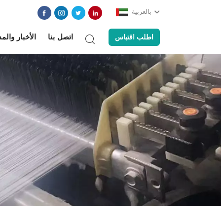
بالعربية
اتصل بنا
الأخبار والم
اطلب اقتباس