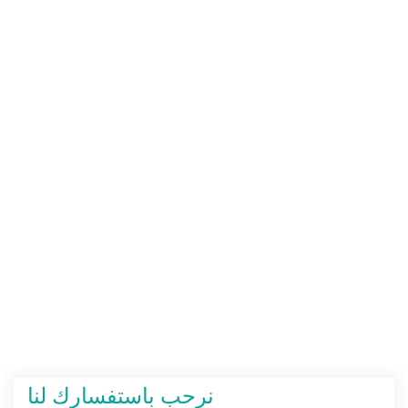
نرحب باستفسارك لنا